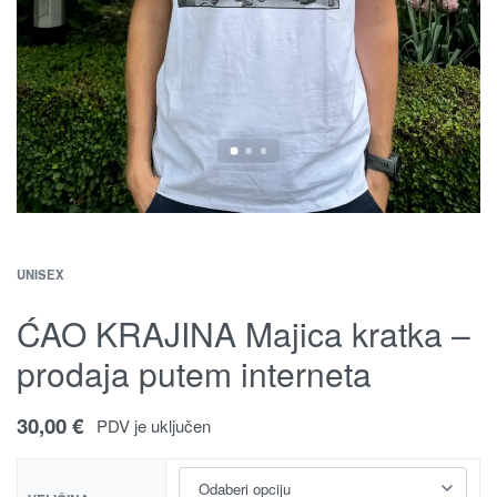
UNISEX
ĆAO KRAJINA Majica kratka –
prodaja putem interneta
30,00
€
PDV je uključen